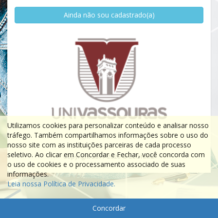
Ainda não sou cadastrado(a)
Utilizamos cookies para personalizar conteúdo e analisar nosso
tráfego. Também compartilhamos informações sobre o uso do
nosso site com as instituições parceiras de cada processo
seletivo. Ao clicar em Concordar e Fechar, você concorda com
Copyright 2011-2026 © ECONRIO
o uso de cookies e o processamento associado de suas
informações.
Leia nossa Política de Privacidade.
Concordar