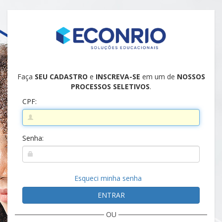
Faça
SEU CADASTRO
e
INSCREVA-SE
em um de
NOSSOS
PROCESSOS SELETIVOS
.
CPF:
Senha:
Esqueci minha senha
ENTRAR
OU