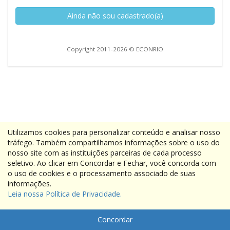
Ainda não sou cadastrado(a)
Copyright 2011-2026 © ECONRIO
Utilizamos cookies para personalizar conteúdo e analisar nosso
tráfego. Também compartilhamos informações sobre o uso do
nosso site com as instituições parceiras de cada processo
seletivo. Ao clicar em Concordar e Fechar, você concorda com
o uso de cookies e o processamento associado de suas
informações.
Leia nossa Política de Privacidade.
Concordar