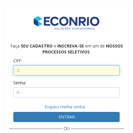
Faça
SEU CADASTRO
e
INSCREVA-SE
em um de
NOSSOS
PROCESSOS SELETIVOS
.
CPF:
Senha:
Esqueci minha senha
ENTRAR
OU