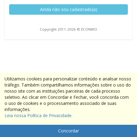
Ainda não sou cadastrado(a)
Copyright 2011-2026 © ECONRIO
Utilizamos cookies para personalizar conteúdo e analisar nosso
tráfego. Também compartilhamos informações sobre o uso do
nosso site com as instituições parceiras de cada processo
seletivo. Ao clicar em Concordar e Fechar, você concorda com
o uso de cookies e o processamento associado de suas
informações.
Leia nossa Política de Privacidade.
Concordar