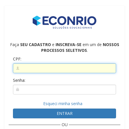
Faça
SEU CADASTRO
e
INSCREVA-SE
em um de
NOSSOS
PROCESSOS SELETIVOS
.
CPF:
Senha:
Esqueci minha senha
ENTRAR
OU